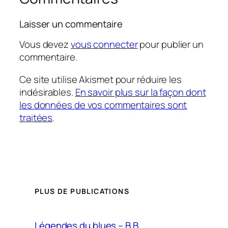
Laisser un commentaire
Vous devez
vous connecter
pour publier un
commentaire.
Ce site utilise Akismet pour réduire les
indésirables.
En savoir plus sur la façon dont
les données de vos commentaires sont
traitées
.
PLUS DE PUBLICATIONS
Légendes du blues – B.B.