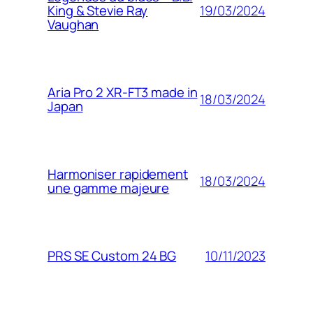
19/03/2024
King & Stevie Ray
Vaughan
Aria Pro 2 XR-FT3 made in
18/03/2024
Japan
Harmoniser rapidement
18/03/2024
une gamme majeure
10/11/2023
PRS SE Custom 24 BG