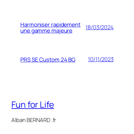
Harmoniser rapidement
18/03/2024
une gamme majeure
10/11/2023
PRS SE Custom 24 BG
Fun for Life
Alban BERNARD .fr