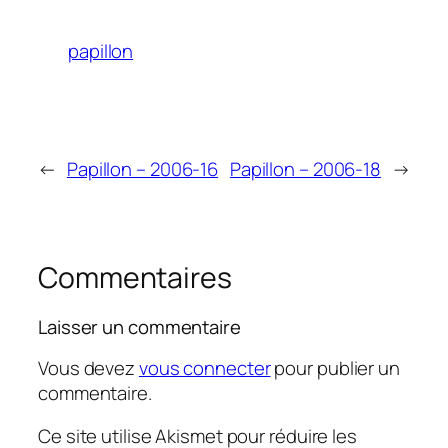
papillon
←
Papillon – 2006-16
Papillon – 2006-18
→
Commentaires
Laisser un commentaire
Vous devez
vous connecter
pour publier un
commentaire.
Ce site utilise Akismet pour réduire les