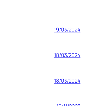
19/03/2024
18/03/2024
18/03/2024