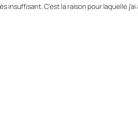
s insuffisant. C’est la raison pour laquelle j