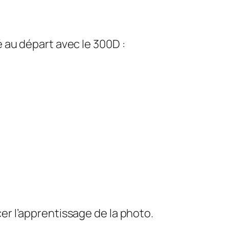
é au départ avec le 300D :
er l’apprentissage de la photo.