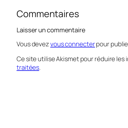
Commentaires
Laisser un commentaire
Vous devez
vous connecter
pour publi
Ce site utilise Akismet pour réduire les 
traitées
.