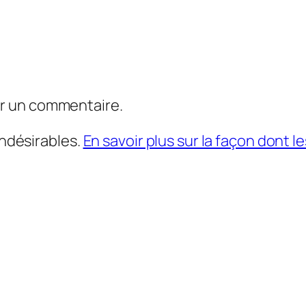
er un commentaire.
indésirables.
En savoir plus sur la façon dont