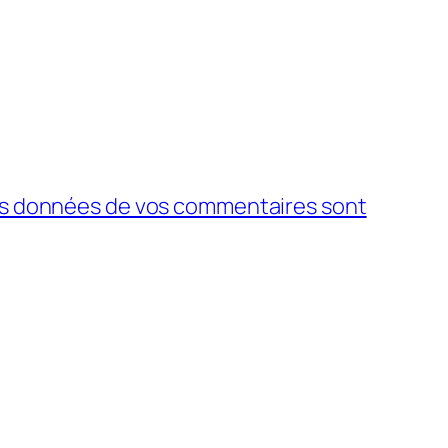
 les données de vos commentaires sont