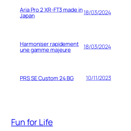
Aria Pro 2 XR-FT3 made in
18/03/2024
Japan
Harmoniser rapidement
18/03/2024
une gamme majeure
10/11/2023
PRS SE Custom 24 BG
Fun for Life