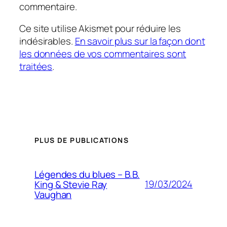
commentaire.
Ce site utilise Akismet pour réduire les
indésirables.
En savoir plus sur la façon dont
les données de vos commentaires sont
traitées
.
PLUS DE PUBLICATIONS
Légendes du blues – B.B.
19/03/2024
King & Stevie Ray
Vaughan