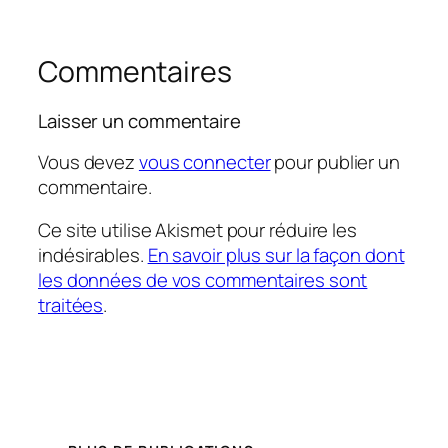
Commentaires
Laisser un commentaire
Vous devez
vous connecter
pour publier un
commentaire.
Ce site utilise Akismet pour réduire les
indésirables.
En savoir plus sur la façon dont
les données de vos commentaires sont
traitées
.