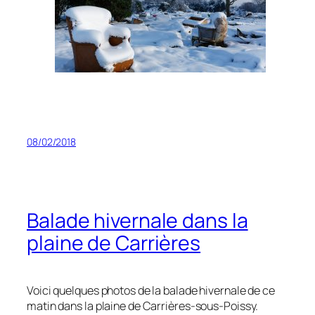
08/02/2018
Balade hivernale dans la
plaine de Carrières
Voici quelques photos de la balade hivernale de ce
matin dans la plaine de Carrières-sous-Poissy.