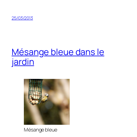
25/03/2013
Mésange bleue dans le
jardin
Mésange bleue