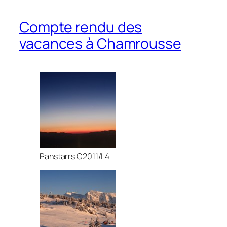
Compte rendu des
vacances à Chamrousse
Panstarrs C2011/L4