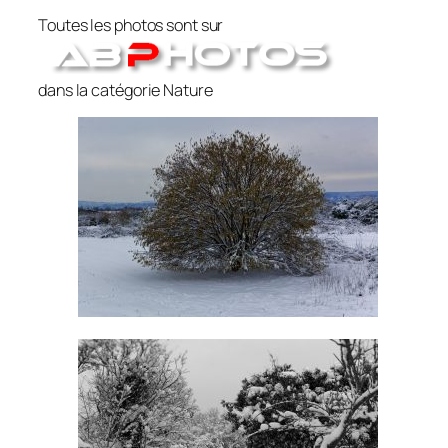
Toutes les photos sont sur
dans la catégorie Nature