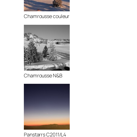
Chamrousse couleur
Chamrousse N&B
Panstarrs C2011/L4