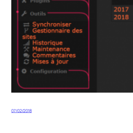
07/02/2018