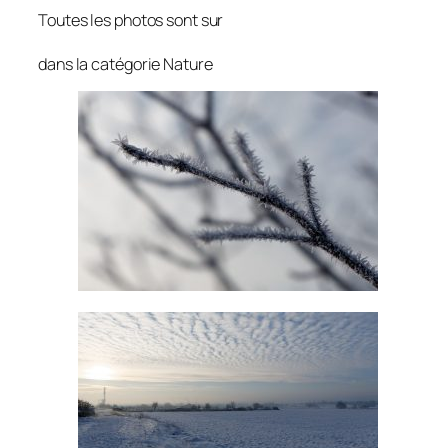
Toutes les photos sont sur
dans la catégorie Nature