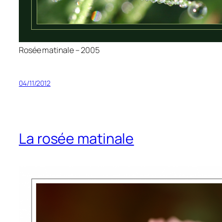
Rosée matinale – 2005
04/11/2012
La rosée matinale