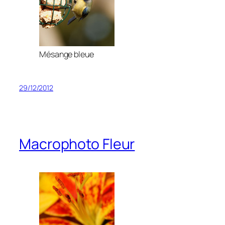
Mésange bleue
29/12/2012
Macrophoto Fleur