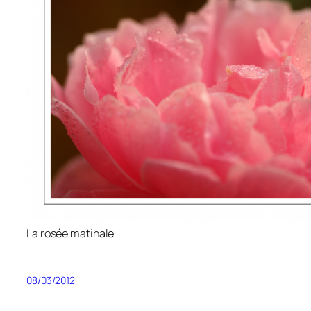
La rosée matinale
08/03/2012