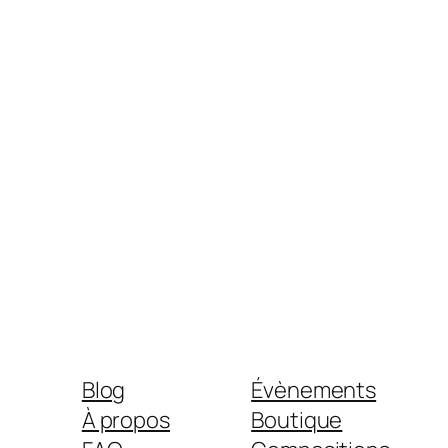
Blog
Évènements
À propos
Boutique