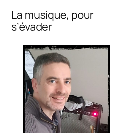
La musique, pour
s’évader