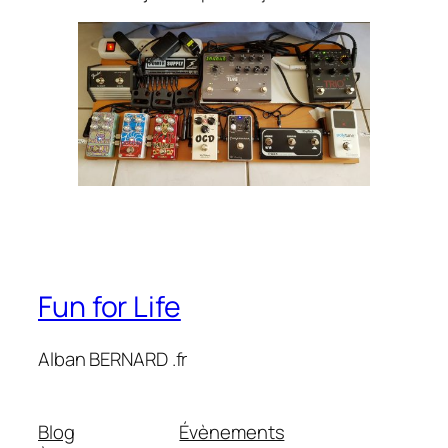
Fun for Life
Alban BERNARD .fr
Blog
Évènements