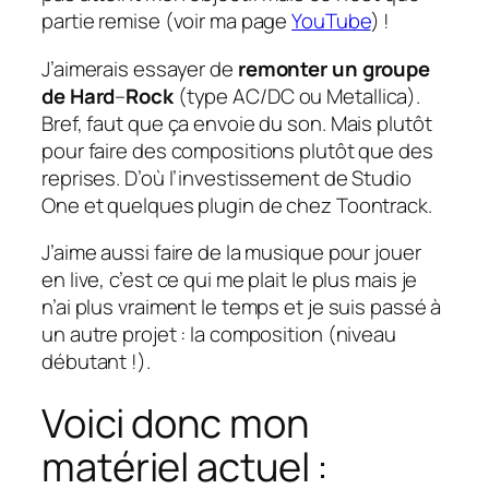
partie remise (voir ma page
YouTube
) !
J’aimerais essayer de
remonter un groupe
de Hard
–
Rock
(type AC/DC ou Metallica).
Bref, faut que ça envoie du son. Mais plutôt
pour faire des compositions plutôt que des
reprises. D’où l’investissement de Studio
One et quelques plugin de chez Toontrack.
J’aime aussi faire de la musique pour jouer
en live, c’est ce qui me plait le plus mais je
n’ai plus vraiment le temps et je suis passé à
un autre projet : la composition (niveau
débutant !).
Voici donc mon
matériel actuel :