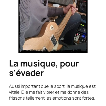
La musique, pour
s’évader
Aussi important que le sport, la musique est
vitale. Elle me fait vibrer et me donne des
frissons tellement les émotions sont fortes.