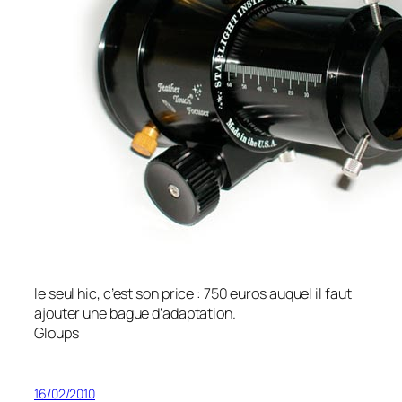
le seul hic, c’est son price : 750 euros auquel il faut
ajouter une bague d’adaptation.
Gloups
16/02/2010