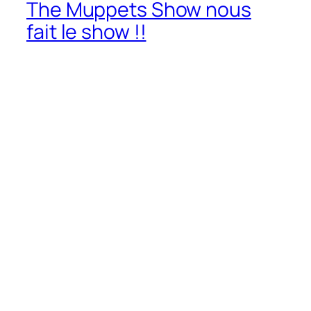
The Muppets Show nous
fait le show !!