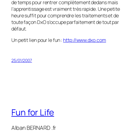
de temps pour rentrer complètement dedans mais
l’apprentissage est vraiment très rapide. Une petite
heure suffit pour comprendre les traitements et de
toute façon DxO s’occupe parfaitement de tout par
défaut.
Un petit lien pour le fun :
http://www.dxo.com
25/01/2007
Fun for Life
Alban BERNARD .fr