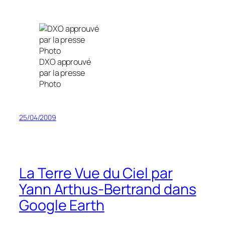
DXO approuvé
par la presse
Photo
25/04/2009
La Terre Vue du Ciel par
Yann Arthus-Bertrand dans
Google Earth